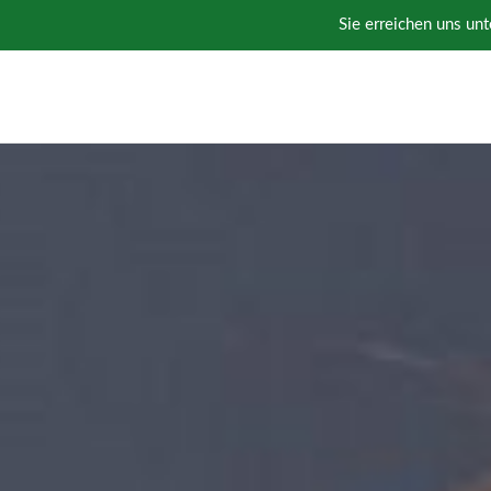
Sie erreichen uns unt