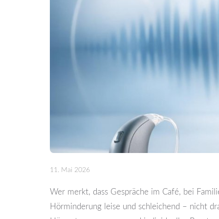
11. Mai 2026
Wer merkt, dass Gespräche im Café, bei Familie
Hörminderung leise und schleichend – nicht dr