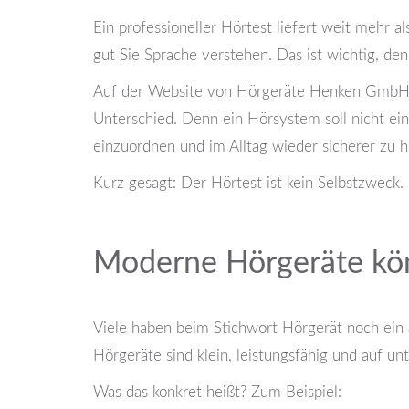
Ein professioneller Hörtest liefert weit mehr 
gut Sie Sprache verstehen. Das ist wichtig, denn
Auf der Website von Hörgeräte Henken GmbH st
Unterschied. Denn ein Hörsystem soll nicht ein
einzuordnen und im Alltag wieder sicherer zu h
Kurz gesagt: Der Hörtest ist kein Selbstzweck. E
Moderne Hörgeräte kön
Viele haben beim Stichwort Hörgerät noch ein al
Hörgeräte sind klein, leistungsfähig und auf un
Was das konkret heißt? Zum Beispiel: