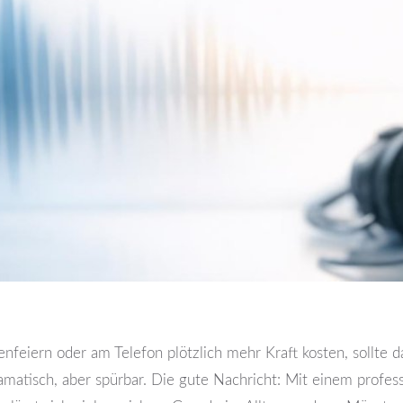
nfeiern oder am Telefon plötzlich mehr Kraft kosten, sollte 
amatisch, aber spürbar. Die gute Nachricht: Mit einem profes