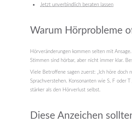
Jetzt unverbindlich beraten lassen
Warum Hörprobleme oft
Hörveränderungen kommen selten mit Ansage. Me
Stimmen sind hörbar, aber nicht immer klar. B
Viele Betroffene sagen zuerst: „Ich höre doch n
Sprachverstehen. Konsonanten wie S, F oder T 
stärker als den Hörverlust selbst.
Diese Anzeichen sollte