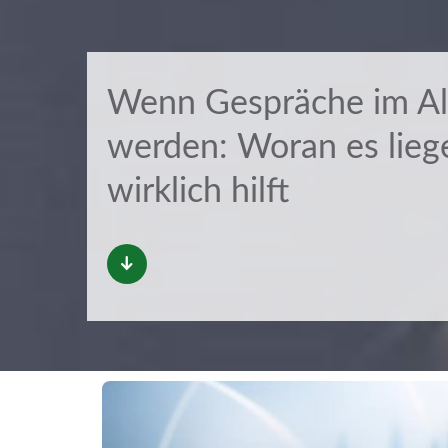
Wenn Gespräche im Al
werden: Woran es lieg
wirklich hilft