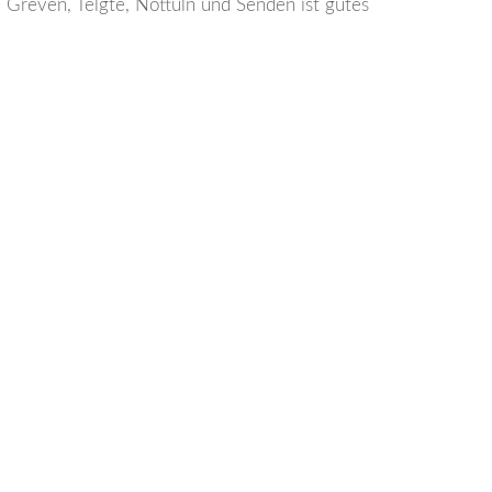
 Greven, Telgte, Nottuln und Senden ist gutes