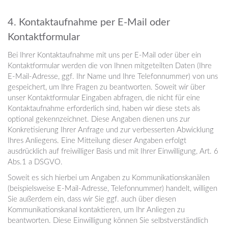
4. Kontaktaufnahme per E-Mail oder
Kontaktformular
Bei Ihrer Kontaktaufnahme mit uns per E-Mail oder über ein
Kontaktformular werden die von Ihnen mitgeteilten Daten (Ihre
E-Mail-Adresse, ggf. Ihr Name und Ihre Telefonnummer) von uns
gespeichert, um Ihre Fragen zu beantworten. Soweit wir über
unser Kontaktformular Eingaben abfragen, die nicht für eine
Kontaktaufnahme erforderlich sind, haben wir diese stets als
optional gekennzeichnet. Diese Angaben dienen uns zur
Konkretisierung Ihrer Anfrage und zur verbesserten Abwicklung
Ihres Anliegens. Eine Mitteilung dieser Angaben erfolgt
ausdrücklich auf freiwilliger Basis und mit Ihrer Einwilligung, Art. 6
Abs.1 a DSGVO.
Soweit es sich hierbei um Angaben zu Kommunikationskanälen
(beispielsweise E-Mail-Adresse, Telefonnummer) handelt, willigen
Sie außerdem ein, dass wir Sie ggf. auch über diesen
Kommunikationskanal kontaktieren, um Ihr Anliegen zu
beantworten. Diese Einwilligung können Sie selbstverständlich