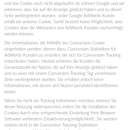
und das Cookie noch nicht abgelaufen ist, können Google und wir
erkennen, dass Sie auf die Anzeige geklickt haben und zu dieser
Seite weitergeleitet wurden. Jeder Google AdWords-Kunde
erhält ein anderes Cookie. Somit besteht keine Möglichkeit, dass
Cookies über die Webseiten von AdWords-Kunden nachverfolgt
werden können.
Die Informationen, die Mithilfe des Conversion-Cookie
eingeholten werden, dienen dazu, Conversion-Statistiken für
AdWords-Kunden zu erstellen, die sich für Conversion-Tracking
entschieden haben. Hierbei erfahren die Kunden die
Gesamtanzahl der Nutzer, die auf Ihre Anzeige geklickt haben
und zu einer mit einem Conversion-Tracking-Tag versehenen
Seite weitergeleitet wurden. Sie erhalten jedoch keine
Informationen, mit denen sich Nutzer persönlich identifizieren
lassen.
Wenn Sie nicht am Tracking teilnehmen möchten, können Sie
dieser Nutzung widersprechen, indem Sie die Installation der
Cookies durch eine entsprechende Einstellung Ihrer Browser
Software verhindern (Deaktivierungsmöglichkeit). Sie werden
sodann nicht in die Conversion-Tracking Statistiken