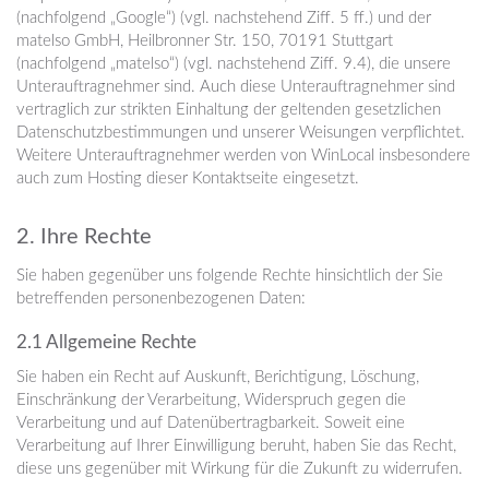
(nachfolgend „Google“) (vgl. nachstehend Ziff. 5 ff.) und der
matelso GmbH, Heilbronner Str. 150, 70191 Stuttgart
(nachfolgend „matelso“) (vgl. nachstehend Ziff. 9.4), die unsere
Unterauftragnehmer sind. Auch diese Unterauftragnehmer sind
vertraglich zur strikten Einhaltung der geltenden gesetzlichen
Datenschutzbestimmungen und unserer Weisungen verpflichtet.
Weitere Unterauftragnehmer werden von WinLocal insbesondere
auch zum Hosting dieser Kontaktseite eingesetzt.
2. Ihre Rechte
Sie haben gegenüber uns folgende Rechte hinsichtlich der Sie
betreffenden personenbezogenen Daten:
2.1 Allgemeine Rechte
Sie haben ein Recht auf Auskunft, Berichtigung, Löschung,
Einschränkung der Verarbeitung, Widerspruch gegen die
Verarbeitung und auf Datenübertragbarkeit. Soweit eine
Verarbeitung auf Ihrer Einwilligung beruht, haben Sie das Recht,
diese uns gegenüber mit Wirkung für die Zukunft zu widerrufen.