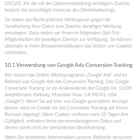
DSGVO. Für die mit der Datenverarbeitung verfolgten Zwecke
besteht das berechtigte Interesse des Direktmarketings.
Sie haben das Recht jederzeit Widerspruch gegen die
Verarbeitung Ihrer Daten zum Zwecke derartiger Werbung
einzulegen. Dazu stellen wir Ihnen im Folgenden Opt-Out-
Möglichkeiten der jeweiligen Dienste zur Verfügung. Sie können
alternativ in Ihren Browsereinstellungen das Setzen von Cookies
verhindern.
10.1 Verwendung von Google Ads-Conversion-Tracking
Wir nutzen das Online-Werbeprogramm „Google Ads“ und im
Rahmen von Google Ads das Conversion-Tracking. Das Google
Conversion Tracking ist ein Analysedienst der Google Inc. (1600
Amphitheatre Parkway, Mountain View, CA 94043, USA;
„Google“). Wenn Sie auf eine von Google geschaltete Anzeige
klicken, wird ein Cookie für das Conversion-Tracking auf Ihrem
Rechner abgelegt. Diese Cookies verlieren nach 30 Tagen ihre
Gültigkeit, enthalten keine personenbezogenen Daten und
dienen somit nicht der persönlichen Identifizierung.
Wenn Sie bestimmte Internetseiten unserer Webseite besuchen