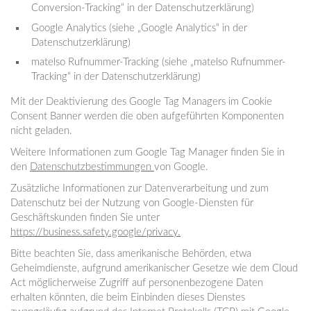
Conversion-Tracking“ in der Datenschutzerklärung)
Google Analytics (siehe „Google Analytics“ in der
Datenschutzerklärung)
matelso Rufnummer-Tracking (siehe „matelso Rufnummer-
Tracking“ in der Datenschutzerklärung)
Mit der Deaktivierung des Google Tag Managers im Cookie
Consent Banner werden die oben aufgeführten Komponenten
nicht geladen.
Weitere Informationen zum Google Tag Manager finden Sie in
den
Datenschutzbestimmungen
von Google.
Zusätzliche Informationen zur Datenverarbeitung und zum
Datenschutz bei der Nutzung von Google-Diensten für
Geschäftskunden finden Sie unter
https://business.safety.google/privacy.
Bitte beachten Sie, dass amerikanische Behörden, etwa
Geheimdienste, aufgrund amerikanischer Gesetze wie dem Cloud
Act möglicherweise Zugriff auf personenbezogene Daten
erhalten könnten, die beim Einbinden dieses Dienstes