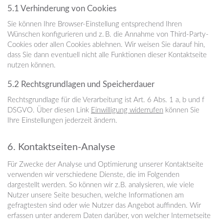
5.1 Verhinderung von Cookies
Sie können Ihre Browser-Einstellung entsprechend Ihren
Wünschen konfigurieren und z. B. die Annahme von Third-Party-
Cookies oder allen Cookies ablehnen. Wir weisen Sie darauf hin,
dass Sie dann eventuell nicht alle Funktionen dieser Kontaktseite
nutzen können.
5.2 Rechtsgrundlagen und Speicherdauer
Rechtsgrundlage für die Verarbeitung ist Art. 6 Abs. 1 a, b und f
DSGVO. Über diesen Link
Einwilligung widerrufen
können Sie
Ihre Einstellungen jederzeit ändern.
6. Kontaktseiten-Analyse
Für Zwecke der Analyse und Optimierung unserer Kontaktseite
verwenden wir verschiedene Dienste, die im Folgenden
dargestellt werden. So können wir z.B. analysieren, wie viele
Nutzer unsere Seite besuchen, welche Informationen am
gefragtesten sind oder wie Nutzer das Angebot auffinden. Wir
erfassen unter anderem Daten darüber, von welcher Internetseite