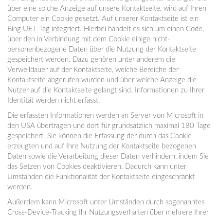
über eine solche Anzeige auf unsere Kontaktseite, wird auf Ihren
Computer ein Cookie gesetzt. Auf unserer Kontaktseite ist ein
Bing UET-Tag integriert. Hierbei handelt es sich um einen Code,
über den in Verbindung mit dem Cookie einige nicht-
personenbezogene Daten über die Nutzung der Kontaktseite
gespeichert werden. Dazu gehören unter anderem die
Verweildauer auf der Kontaktseite, welche Bereiche der
Kontaktseite abgerufen wurden und über welche Anzeige die
Nutzer auf die Kontaktseite gelangt sind. Informationen zu Ihrer
Identität werden nicht erfasst.
Die erfassten Informationen werden an Server von Microsoft in
den USA übertragen und dort für grundsätzlich maximal 180 Tage
gespeichert. Sie können die Erfassung der durch das Cookie
erzeugten und auf Ihre Nutzung der Kontaktseite bezogenen
Daten sowie die Verarbeitung dieser Daten verhindern, indem Sie
das Setzen von Cookies deaktivieren. Dadurch kann unter
Umständen die Funktionalität der Kontaktseite eingeschränkt
werden.
Außerdem kann Microsoft unter Umständen durch sogenanntes
Cross-Device-Tracking Ihr Nutzungsverhalten über mehrere Ihrer