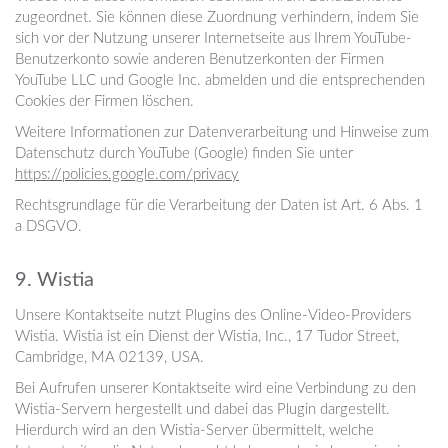
zugeordnet. Sie können diese Zuordnung verhindern, indem Sie
sich vor der Nutzung unserer Internetseite aus Ihrem YouTube-
Benutzerkonto sowie anderen Benutzerkonten der Firmen
YouTube LLC und Google Inc. abmelden und die entsprechenden
Cookies der Firmen löschen.
Weitere Informationen zur Datenverarbeitung und Hinweise zum
Datenschutz durch YouTube (Google) finden Sie unter
https://policies.google.com/privacy
Rechtsgrundlage für die Verarbeitung der Daten ist Art. 6 Abs. 1
a DSGVO.
9. Wistia
Unsere Kontaktseite nutzt Plugins des Online-Video-Providers
Wistia. Wistia ist ein Dienst der Wistia, Inc., 17 Tudor Street,
Cambridge, MA 02139, USA.
Bei Aufrufen unserer Kontaktseite wird eine Verbindung zu den
Wistia-Servern hergestellt und dabei das Plugin dargestellt.
Hierdurch wird an den Wistia-Server übermittelt, welche