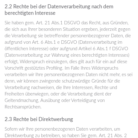
2.2 Rechte bei der Datenverarbeitung nach dem
berechtigten Interesse
Sie haben gem. Art. 21 Abs.1 DSGVO das Recht, aus Gründen,
die sich aus Ihrer besonderen Situation ergeben, jederzeit gegen
die Verarbeitung sie betreffender personenbezogener Daten, die
aufgrund von Art. 6 Abs.1 e DSGVO (Datenverarbeitung im
öffentlichen Interesse) oder aufgrund Artikel 6 Abs.1 f DSGVO
(Datenverarbeitung zur Wahrung eines berechtigten Interesses)
erfolgt, Widerspruch einzulegen, dies gilt auch für ein auf diese
Vorschrift gestütztes Profiling. Im Falle Ihres Widerspruchs
verarbeiten wir Ihre personenbezogenen Daten nicht mehr, es sei
denn, wir können zwingende schutzwürdige Gründe für die
Verarbeitung nachweisen, die Ihre Interessen, Rechte und
Freiheiten überwiegen, oder die Verarbeitung dient der
Geltendmachung, Ausübung oder Verteidigung von
Rechtsansprüchen.
2.3 Rechte bei Direktwerbung
Sofern wir Ihre personenbezogenen Daten verarbeiten, um
Direktwerbung zu betreiben, so haben Sie gem. Art. 21 Abs. 2