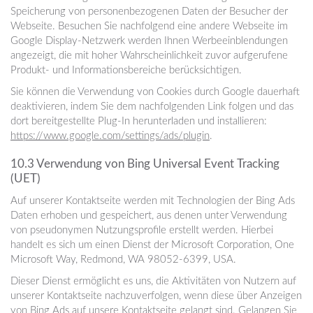
Speicherung von personenbezogenen Daten der Besucher der
Webseite. Besuchen Sie nachfolgend eine andere Webseite im
Google Display-Netzwerk werden Ihnen Werbeeinblendungen
angezeigt, die mit hoher Wahrscheinlichkeit zuvor aufgerufene
Produkt- und Informationsbereiche berücksichtigen.
Sie können die Verwendung von Cookies durch Google dauerhaft
deaktivieren, indem Sie dem nachfolgenden Link folgen und das
dort bereitgestellte Plug-In herunterladen und installieren:
https://www.google.com/settings/ads/plugin
.
10.3 Verwendung von Bing Universal Event Tracking
(UET)
Auf unserer Kontaktseite werden mit Technologien der Bing Ads
Daten erhoben und gespeichert, aus denen unter Verwendung
von pseudonymen Nutzungsprofile erstellt werden. Hierbei
handelt es sich um einen Dienst der Microsoft Corporation, One
Microsoft Way, Redmond, WA 98052-6399, USA.
Dieser Dienst ermöglicht es uns, die Aktivitäten von Nutzern auf
unserer Kontaktseite nachzuverfolgen, wenn diese über Anzeigen
von Bing Ads auf unsere Kontaktseite gelangt sind. Gelangen Sie