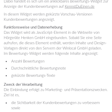
Dabei handelt es sich um ein anklickbares Bewertungs-Widget zur
Anzeige der Kundenbewertungen auf
KennstDuEinen.de
In diesem Widget werden gekürzte Vorschau-Versionen
Kundenbewertungen angezeigt.
Funktionsweise und Datenerhebung
Das Widget wird als JavaScript-Element in die Webseite von
Hörgeräte Henken GmbH eingebunden. Sobald Sie eine Seite
aufrufen, die dieses Element enthält, werden Inhalte und Design-
Vorlagen direkt von den Servern der Winlocal GmbH geladen.
Im Bewertungs-Widget werden folgende Inhalte angezeigt:
Anzahl Bewertungen
Durchschnittliche Bewertungsnote
gekürzte Bewertungs-Texte
Zweck der Verarbeitung
Die Einbindung erfolgt zu Marketing- und Präsentationszwecken.
Ziel ist es,
die Sichtbarkeit der Kundenbewertungen zu verbessern
sowie