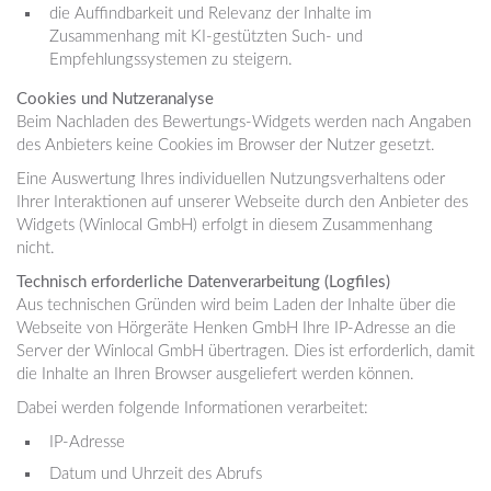
die Auffindbarkeit und Relevanz der Inhalte im
Zusammenhang mit KI-gestützten Such- und
Empfehlungssystemen zu steigern.
Cookies und Nutzeranalyse
Beim Nachladen des Bewertungs-Widgets werden nach Angaben
des Anbieters keine Cookies im Browser der Nutzer gesetzt.
Eine Auswertung Ihres individuellen Nutzungsverhaltens oder
Ihrer Interaktionen auf unserer Webseite durch den Anbieter des
Widgets (Winlocal GmbH) erfolgt in diesem Zusammenhang
nicht.
Technisch erforderliche Datenverarbeitung (Logfiles)
Aus technischen Gründen wird beim Laden der Inhalte über die
Webseite von Hörgeräte Henken GmbH Ihre IP-Adresse an die
Server der Winlocal GmbH übertragen. Dies ist erforderlich, damit
die Inhalte an Ihren Browser ausgeliefert werden können.
Dabei werden folgende Informationen verarbeitet:
IP-Adresse
Datum und Uhrzeit des Abrufs