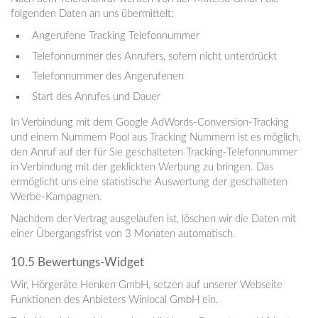
folgenden Daten an uns übermittelt:
Angerufene Tracking Telefonnummer
Telefonnummer des Anrufers, sofern nicht unterdrückt
Telefonnummer des Angerufenen
Start des Anrufes und Dauer
In Verbindung mit dem Google AdWords-Conversion-Tracking
und einem Nummern Pool aus Tracking Nummern ist es möglich,
den Anruf auf der für Sie geschalteten Tracking-Telefonnummer
in Verbindung mit der geklickten Werbung zu bringen. Das
ermöglicht uns eine statistische Auswertung der geschalteten
Werbe-Kampagnen.
Nachdem der Vertrag ausgelaufen ist, löschen wir die Daten mit
einer Übergangsfrist von 3 Monaten automatisch.
10.5 Bewertungs-Widget
Wir, Hörgeräte Henken GmbH, setzen auf unserer Webseite
Funktionen des Anbieters Winlocal GmbH ein.