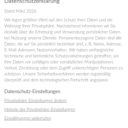
Datenschutzerklärung
Stand März 2026
Wir legen größten Wert auf den Schutz Ihrer Daten und die
Wahrung Ihrer Privatsphäre. Nachstehend informieren wir Sie
deshalb über die Erhebung und Verwendung persönlicher Daten
bei Nutzung unserer Dienste. Personenbezogene Daten sind alle
Daten, die auf Sie persönlich beziehbar sind, z. B. Name, Adresse,
E-Mail-Adressen, Nutzerverhalten. Wir haben umfangreiche
technische und betriebliche Schutzvorkehrungen getroffen, um
Ihre Daten vor zufälligen oder vorsätzlichen Manipulationen,
Verlust, Zerstörung oder dem Zugriff unberechtigter Personen zu
schützen. Unsere Sicherheitsverfahren werden regelmäßig
überprüft und dem technologischen Fortschritt angepasst.
Datenschutz-Einstellungen
Privatsphäre-Einstellungen ändern
Historie der Privatsphäre-Einstellungen
Einwilligungen widerrufen