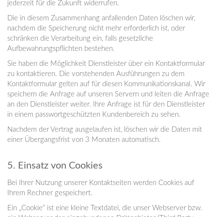
jederzeit für die Zukunft widerrufen.
Die in diesem Zusammenhang anfallenden Daten löschen wir,
nachdem die Speicherung nicht mehr erforderlich ist, oder
schränken die Verarbeitung ein, falls gesetzliche
Aufbewahrungspflichten bestehen.
Sie haben die Möglichkeit Dienstleister über ein Kontaktformular
zu kontaktieren. Die vorstehenden Ausführungen zu dem
Kontaktformular gelten auf für diesen Kommunikationskanal. Wir
speichern die Anfrage auf unseren Servern und leiten die Anfrage
an den Dienstleister weiter. Ihre Anfrage ist für den Dienstleister
in einem passwortgeschützten Kundenbereich zu sehen.
Nachdem der Vertrag ausgelaufen ist, löschen wir die Daten mit
einer Übergangsfrist von 3 Monaten automatisch.
5. Einsatz von Cookies
Bei Ihrer Nutzung unserer Kontaktseiten werden Cookies auf
Ihrem Rechner gespeichert.
Ein „Cookie“ ist eine kleine Textdatei, die unser Webserver bzw.