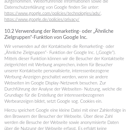
aufgenommen. Weiterführende Informationen sowie die
Datenschutzerklärung von Google finden Sie unter:
https://www.google.com/policies/technologies/ads/
,
https://www.google.de/policies/privacy/
10.2 Verwendung der Remarketing- oder „Ähnliche
Zielgruppen“-Funktion von Google Inc.
Wir verwenden auf der Kontaktseite die Remarketing- oder
„Ähnliche Zielgruppen“- Funktion der Google Inc. („Google“).
Mittels dieser Funktion können wir die Besucher der Kontaktseite
zielgerichtet mit Werbung ansprechen, indem für Besucher
unserer Kontaktseite personalisierte, interessenbezogene
Werbung-Anzeigen geschaltet werden, wenn sie andere
Webseiten im Google Display-Netzwerk besuchen. Zur
Durchführung der Analyse der Webseiten- Nutzung, welche die
Grundlage für die Erstellung der interessenbezogenen
Werbeanzeigen bildet, setzt Google sog. Cookies ein.
Hierzu speichert Google eine kleine Datei mit einer Zahlenfolge in
den Browsern der Besucher der Webseite. Über diese Zahl
werden die Besuche der Webseite sowie anonymisierte Daten
über die Nutzung der Webseite erfasst. Es erfolgt keine