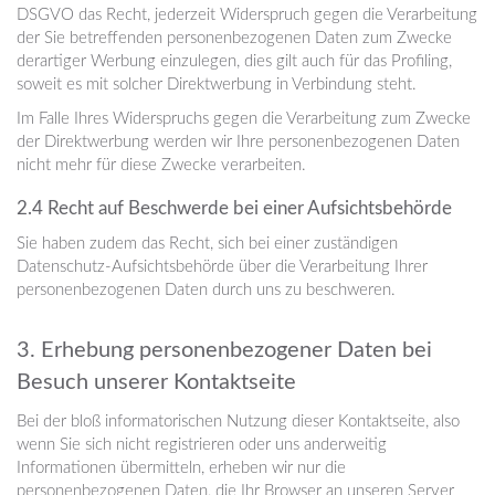
DSGVO das Recht, jederzeit Widerspruch gegen die Verarbeitung
der Sie betreffenden personenbezogenen Daten zum Zwecke
derartiger Werbung einzulegen, dies gilt auch für das Profiling,
soweit es mit solcher Direktwerbung in Verbindung steht.
Im Falle Ihres Widerspruchs gegen die Verarbeitung zum Zwecke
der Direktwerbung werden wir Ihre personenbezogenen Daten
nicht mehr für diese Zwecke verarbeiten.
2.4 Recht auf Beschwerde bei einer Aufsichtsbehörde
Sie haben zudem das Recht, sich bei einer zuständigen
Datenschutz-Aufsichtsbehörde über die Verarbeitung Ihrer
personenbezogenen Daten durch uns zu beschweren.
3. Erhebung personenbezogener Daten bei
Besuch unserer Kontaktseite
Bei der bloß informatorischen Nutzung dieser Kontaktseite, also
wenn Sie sich nicht registrieren oder uns anderweitig
Informationen übermitteln, erheben wir nur die
personenbezogenen Daten, die Ihr Browser an unseren Server