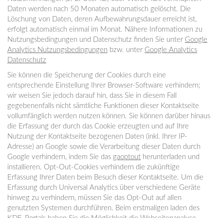
Daten werden nach 50 Monaten automatisch gelöscht. Die
Löschung von Daten, deren Aufbewahrungsdauer erreicht ist,
erfolgt automatisch einmal im Monat. Nähere Informationen zu
Nutzungsbedingungen und Datenschutz finden Sie unter
Google
Analytics Nutzungsbedingungen
bzw. unter
Google Analytics
Datenschutz
Sie können die Speicherung der Cookies durch eine
entsprechende Einstellung Ihrer Browser-Software verhindern;
wir weisen Sie jedoch darauf hin, dass Sie in diesem Fall
gegebenenfalls nicht sämtliche Funktionen dieser Kontaktseite
vollumfänglich werden nutzen können. Sie können darüber hinaus
die Erfassung der durch das Cookie erzeugten und auf Ihre
Nutzung der Kontaktseite bezogenen Daten (inkl. Ihrer IP-
Adresse) an Google sowie die Verarbeitung dieser Daten durch
Google verhindern, indem Sie das
gaoptout
herunterladen und
installieren. Opt-Out-Cookies verhindern die zukünftige
Erfassung Ihrer Daten beim Besuch dieser Kontaktseite. Um die
Erfassung durch Universal Analytics über verschiedene Geräte
hinweg zu verhindern, müssen Sie das Opt-Out auf allen
genutzten Systemen durchführen. Beim erstmaligen laden des