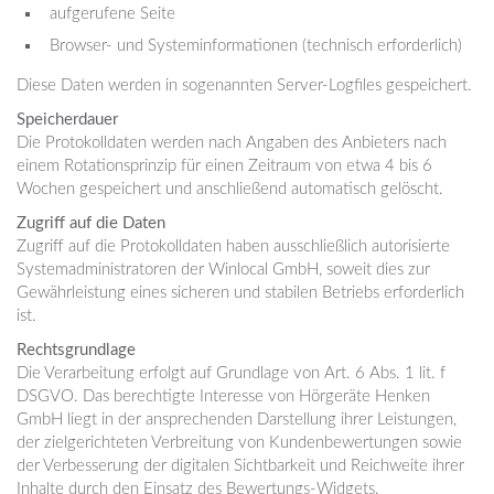
aufgerufene Seite
Browser- und Systeminformationen (technisch erforderlich)
Diese Daten werden in sogenannten Server-Logfiles gespeichert.
Speicherdauer
Die Protokolldaten werden nach Angaben des Anbieters nach
einem Rotationsprinzip für einen Zeitraum von etwa 4 bis 6
Wochen gespeichert und anschließend automatisch gelöscht.
Zugriff auf die Daten
Zugriff auf die Protokolldaten haben ausschließlich autorisierte
Systemadministratoren der Winlocal GmbH, soweit dies zur
Gewährleistung eines sicheren und stabilen Betriebs erforderlich
ist.
Rechtsgrundlage
Die Verarbeitung erfolgt auf Grundlage von Art. 6 Abs. 1 lit. f
DSGVO. Das berechtigte Interesse von Hörgeräte Henken
GmbH liegt in der ansprechenden Darstellung ihrer Leistungen,
der zielgerichteten Verbreitung von Kundenbewertungen sowie
der Verbesserung der digitalen Sichtbarkeit und Reichweite ihrer
Inhalte durch den Einsatz des Bewertungs-Widgets.