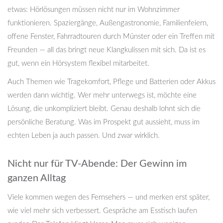
etwas: Hörlösungen müssen nicht nur im Wohnzimmer
funktionieren. Spaziergänge, Außengastronomie, Familienfeiern,
offene Fenster, Fahrradtouren durch Münster oder ein Treffen mit
Freunden — all das bringt neue Klangkulissen mit sich. Da ist es
gut, wenn ein Hörsystem flexibel mitarbeitet.
Auch Themen wie Tragekomfort, Pflege und Batterien oder Akkus
werden dann wichtig. Wer mehr unterwegs ist, möchte eine
Lösung, die unkompliziert bleibt. Genau deshalb lohnt sich die
persönliche Beratung. Was im Prospekt gut aussieht, muss im
echten Leben ja auch passen. Und zwar wirklich.
Nicht nur für TV-Abende: Der Gewinn im
ganzen Alltag
Viele kommen wegen des Fernsehers — und merken erst später,
wie viel mehr sich verbessert. Gespräche am Esstisch laufen