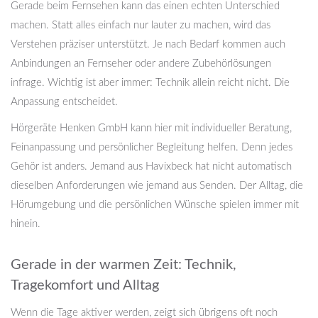
Gerade beim Fernsehen kann das einen echten Unterschied
machen. Statt alles einfach nur lauter zu machen, wird das
Verstehen präziser unterstützt. Je nach Bedarf kommen auch
Anbindungen an Fernseher oder andere Zubehörlösungen
infrage. Wichtig ist aber immer: Technik allein reicht nicht. Die
Anpassung entscheidet.
Hörgeräte Henken GmbH kann hier mit individueller Beratung,
Feinanpassung und persönlicher Begleitung helfen. Denn jedes
Gehör ist anders. Jemand aus Havixbeck hat nicht automatisch
dieselben Anforderungen wie jemand aus Senden. Der Alltag, die
Hörumgebung und die persönlichen Wünsche spielen immer mit
hinein.
Gerade in der warmen Zeit: Technik,
Tragekomfort und Alltag
Wenn die Tage aktiver werden, zeigt sich übrigens oft noch