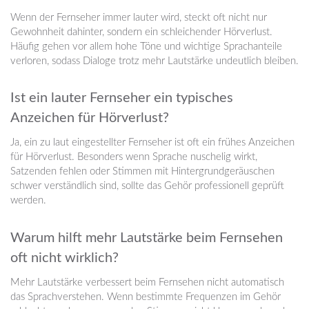
Wenn der Fernseher immer lauter wird, steckt oft nicht nur
Gewohnheit dahinter, sondern ein schleichender Hörverlust.
Häufig gehen vor allem hohe Töne und wichtige Sprachanteile
verloren, sodass Dialoge trotz mehr Lautstärke undeutlich bleiben.
Ist ein lauter Fernseher ein typisches
Anzeichen für Hörverlust?
Ja, ein zu laut eingestellter Fernseher ist oft ein frühes Anzeichen
für Hörverlust. Besonders wenn Sprache nuschelig wirkt,
Satzenden fehlen oder Stimmen mit Hintergrundgeräuschen
schwer verständlich sind, sollte das Gehör professionell geprüft
werden.
Warum hilft mehr Lautstärke beim Fernsehen
oft nicht wirklich?
Mehr Lautstärke verbessert beim Fernsehen nicht automatisch
das Sprachverstehen. Wenn bestimmte Frequenzen im Gehör