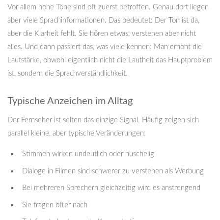
Vor allem hohe Töne sind oft zuerst betroffen. Genau dort liegen
aber viele Sprachinformationen. Das bedeutet: Der Ton ist da,
aber die Klarheit fehlt. Sie hören etwas, verstehen aber nicht
alles. Und dann passiert das, was viele kennen: Man erhöht die
Lautstärke, obwohl eigentlich nicht die Lautheit das Hauptproblem
ist, sondern die Sprachverständlichkeit.
Typische Anzeichen im Alltag
Der Fernseher ist selten das einzige Signal. Häufig zeigen sich
parallel kleine, aber typische Veränderungen:
Stimmen wirken undeutlich oder nuschelig
Dialoge in Filmen sind schwerer zu verstehen als Werbung
Bei mehreren Sprechern gleichzeitig wird es anstrengend
Sie fragen öfter nach