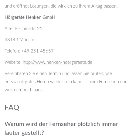
und eröffnet Lösungen, die wirklich zu Ihrem Alltag passen.
Hörgeräte Henken GmbH
Alter Fischmarkt 21
48143 Münster
Telefon:
+49 251 45657
Website:
http://www.henken-hoergeraete.de
Vereinbaren Sie einen Termin und lassen Sie prüfen, wie
entspannt gutes Hören wieder sein kann — beim Fernsehen und
weit darüber hinaus.
FAQ
Warum wird der Fernseher plötzlich immer
lauter gestellt?