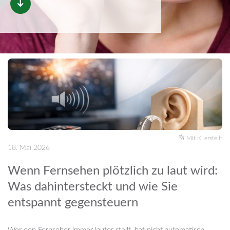
Mit KI erstellt
18. Mai 2026
Wenn Fernsehen plötzlich zu laut wird:
Was dahintersteckt und wie Sie
entspannt gegensteuern