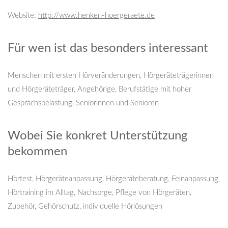
Website:
http://www.henken-hoergeraete.de
Für wen ist das besonders interessant
Menschen mit ersten Hörveränderungen, Hörgeräteträgerinnen
und Hörgeräteträger, Angehörige, Berufstätige mit hoher
Gesprächsbelastung, Seniorinnen und Senioren
Wobei Sie konkret Unterstützung
bekommen
Hörtest, Hörgeräteanpassung, Hörgeräteberatung, Feinanpassung,
Hörtraining im Alltag, Nachsorge, Pflege von Hörgeräten,
Zubehör, Gehörschutz, individuelle Hörlösungen