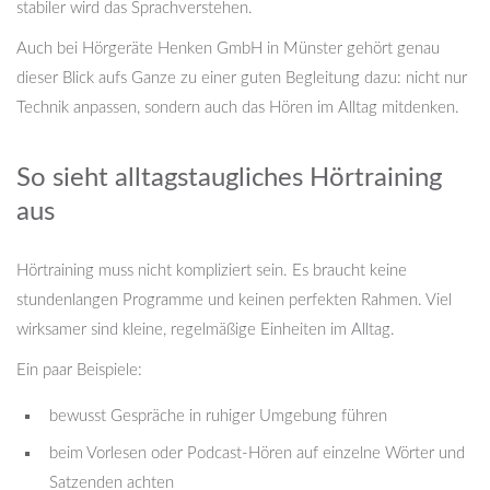
stabiler wird das Sprachverstehen.
Auch bei Hörgeräte Henken GmbH in Münster gehört genau
dieser Blick aufs Ganze zu einer guten Begleitung dazu: nicht nur
Technik anpassen, sondern auch das Hören im Alltag mitdenken.
So sieht alltagstaugliches Hörtraining
aus
Hörtraining muss nicht kompliziert sein. Es braucht keine
stundenlangen Programme und keinen perfekten Rahmen. Viel
wirksamer sind kleine, regelmäßige Einheiten im Alltag.
Ein paar Beispiele:
bewusst Gespräche in ruhiger Umgebung führen
beim Vorlesen oder Podcast-Hören auf einzelne Wörter und
Satzenden achten