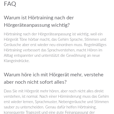
FAQ
Warum ist Hörtraining nach der
Hörgeräteanpassung wichtig?
Hörtraining nach der Hörgeräteanpassung ist wichtig, weil ein
Hörgerät Töne hörbar macht, das Gehirn Sprache, Stimmen und
Geräusche aber erst wieder neu einordnen muss. Regelmäßiges
Hörtraining verbessert das Sprachverstehen, macht Hören im
Alltag entspannter und unterstützt die Gewöhnung an neue
Klangeindrücke.
Warum höre ich mit Hörgerät mehr, verstehe
aber noch nicht sofort alles?
Dass Sie mit Hörgerät mehr hören, aber noch nicht alles direkt
verstehen, ist normal. Nach einer Hörminderung muss das Gehirn
erst wieder lernen, Sprachmuster, Nebengeräusche und Stimmen
sauber zu unterscheiden. Genau dafür helfen Hörtraining,
konsequente Tragezeit und eine gute Feinanpassung der