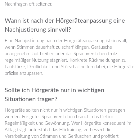
Nachfragen oft seltener.
Wann ist nach der Hörgeräteanpassung eine
Nachjustierung sinnvoll?
Eine Nachjustierung nach der Hörgeräteanpassung ist sinnvoll,
wenn Stimmen dauerhaft zu scharf klingen, Geräusche
unangenehm laut bleiben oder das Sprachverstehen trotz
regelmäßiger Nutzung stagniert. Konkrete Rückmeldungen zu
Lautstärke, Deutlichkeit und Störschall helfen dabei, die Hörgeräte
präzise anzupassen.
Sollte ich Hörgeräte nur in wichtigen
Situationen tragen?
Hörgeräte sollten nicht nur in wichtigen Situationen getragen
werden. Für gutes Sprachverstehen braucht das Gehirn
Regelmäßigkeit und Gewöhnung. Wer Hörgeräte konsequent im
Alltag trägt, unterstützt das Hörtraining, verbessert die
Verarbeitung von Stimmen und Geräuschen und profitiert