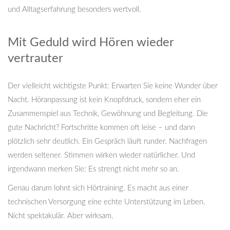
und Alltagserfahrung besonders wertvoll.
Mit Geduld wird Hören wieder
vertrauter
Der vielleicht wichtigste Punkt: Erwarten Sie keine Wunder über
Nacht. Höranpassung ist kein Knopfdruck, sondern eher ein
Zusammenspiel aus Technik, Gewöhnung und Begleitung. Die
gute Nachricht? Fortschritte kommen oft leise – und dann
plötzlich sehr deutlich. Ein Gespräch läuft runder. Nachfragen
werden seltener. Stimmen wirken wieder natürlicher. Und
irgendwann merken Sie: Es strengt nicht mehr so an.
Genau darum lohnt sich Hörtraining. Es macht aus einer
technischen Versorgung eine echte Unterstützung im Leben.
Nicht spektakulär. Aber wirksam.