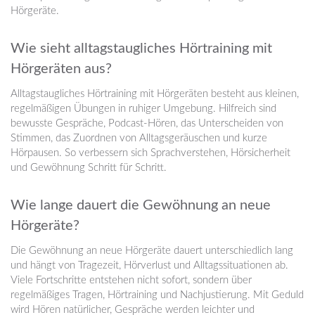
Hörgeräte.
Wie sieht alltagstaugliches Hörtraining mit
Hörgeräten aus?
Alltagstaugliches Hörtraining mit Hörgeräten besteht aus kleinen,
regelmäßigen Übungen in ruhiger Umgebung. Hilfreich sind
bewusste Gespräche, Podcast-Hören, das Unterscheiden von
Stimmen, das Zuordnen von Alltagsgeräuschen und kurze
Hörpausen. So verbessern sich Sprachverstehen, Hörsicherheit
und Gewöhnung Schritt für Schritt.
Wie lange dauert die Gewöhnung an neue
Hörgeräte?
Die Gewöhnung an neue Hörgeräte dauert unterschiedlich lang
und hängt von Tragezeit, Hörverlust und Alltagssituationen ab.
Viele Fortschritte entstehen nicht sofort, sondern über
regelmäßiges Tragen, Hörtraining und Nachjustierung. Mit Geduld
wird Hören natürlicher, Gespräche werden leichter und