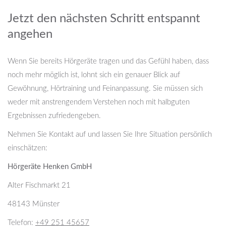
Jetzt den nächsten Schritt entspannt
angehen
Wenn Sie bereits Hörgeräte tragen und das Gefühl haben, dass
noch mehr möglich ist, lohnt sich ein genauer Blick auf
Gewöhnung, Hörtraining und Feinanpassung. Sie müssen sich
weder mit anstrengendem Verstehen noch mit halbguten
Ergebnissen zufriedengeben.
Nehmen Sie Kontakt auf und lassen Sie Ihre Situation persönlich
einschätzen:
Hörgeräte Henken GmbH
Alter Fischmarkt 21
48143 Münster
Telefon:
+49 251 45657