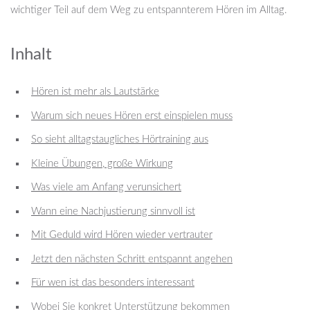
wichtiger Teil auf dem Weg zu entspannterem Hören im Alltag.
Inhalt
Hören ist mehr als Lautstärke
Warum sich neues Hören erst einspielen muss
So sieht alltagstaugliches Hörtraining aus
Kleine Übungen, große Wirkung
Was viele am Anfang verunsichert
Wann eine Nachjustierung sinnvoll ist
Mit Geduld wird Hören wieder vertrauter
Jetzt den nächsten Schritt entspannt angehen
Für wen ist das besonders interessant
Wobei Sie konkret Unterstützung bekommen