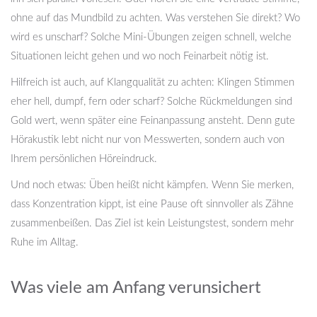
ohne auf das Mundbild zu achten. Was verstehen Sie direkt? Wo
wird es unscharf? Solche Mini-Übungen zeigen schnell, welche
Situationen leicht gehen und wo noch Feinarbeit nötig ist.
Hilfreich ist auch, auf Klangqualität zu achten: Klingen Stimmen
eher hell, dumpf, fern oder scharf? Solche Rückmeldungen sind
Gold wert, wenn später eine Feinanpassung ansteht. Denn gute
Hörakustik lebt nicht nur von Messwerten, sondern auch von
Ihrem persönlichen Höreindruck.
Und noch etwas: Üben heißt nicht kämpfen. Wenn Sie merken,
dass Konzentration kippt, ist eine Pause oft sinnvoller als Zähne
zusammenbeißen. Das Ziel ist kein Leistungstest, sondern mehr
Ruhe im Alltag.
Was viele am Anfang verunsichert